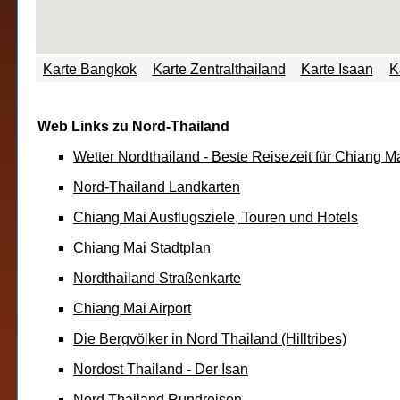
Web Links zu Nord-Thailand
Wetter Nordthailand - Beste Reisezeit für Chiang M
Nord-Thailand Landkarten
Chiang Mai Ausflugsziele, Touren und Hotels
Chiang Mai Stadtplan
Nordthailand Straßenkarte
Chiang Mai Airport
Die Bergvölker in Nord Thailand (Hilltribes)
Nordost Thailand - Der Isan
Nord Thailand Rundreisen