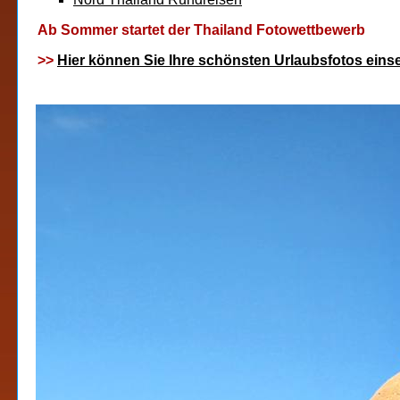
Ab Sommer startet der Thailand Fotowettbewerb
>>
Hier können Sie Ihre schönsten Urlaubsfotos ein