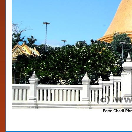
Foto: Chedi Ph